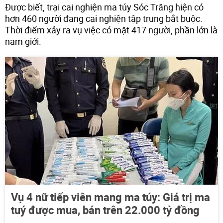
Được biết, trại cai nghiện ma túy Sóc Trăng hiện có
hơn 460 người đang cai nghiện tập trung bắt buộc.
Thời điểm xảy ra vụ việc có mặt 417 người, phần lớn là
nam giới.
Vụ 4 nữ tiếp viên mang ma túy: Giá trị ma
tuý được mua, bán trên 22.000 tỷ đồng