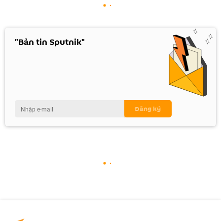
"Bản tin Sputnik"