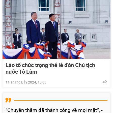
Lào tổ chức trọng thể lễ đón Chủ tịch
nước Tô Lâm
11 Tháng Bảy 2024, 15:08
“Chuyến thăm đã thành công về mọi mặt”, -