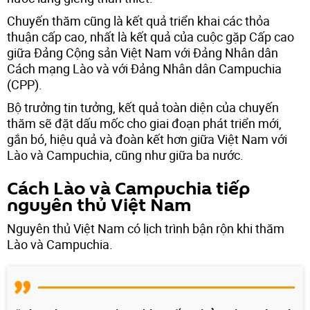
Chuyến thăm cũng là kết quả triển khai các thỏa
thuận cấp cao, nhất là kết quả của cuộc gặp Cấp cao
giữa Đảng Cộng sản Việt Nam với Đảng Nhân dân
Cách mạng Lào và với Đảng Nhân dân Campuchia
(CPP).
Bộ trưởng tin tưởng, kết quả toàn diện của chuyến
thăm sẽ đặt dấu mốc cho giai đoạn phát triển mới,
gắn bó, hiệu quả và đoàn kết hơn giữa Việt Nam với
Lào và Campuchia, cũng như giữa ba nước.
Cách Lào và Campuchia tiếp
nguyên thủ Việt Nam
Nguyên thủ Việt Nam có lịch trình bận rộn khi thăm
Lào và Campuchia.