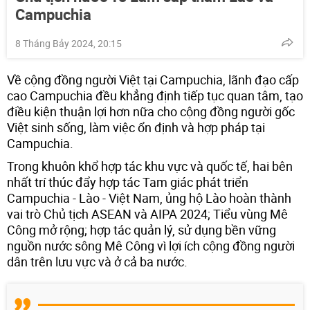
Campuchia
8 Tháng Bảy 2024, 20:15
Về cộng đồng người Việt tại Campuchia, lãnh đạo cấp
cao Campuchia đều khẳng định tiếp tục quan tâm, tạo
điều kiện thuận lợi hơn nữa cho cộng đồng người gốc
Việt sinh sống, làm việc ổn định và hợp pháp tại
Campuchia.
Trong khuôn khổ hợp tác khu vực và quốc tế, hai bên
nhất trí thúc đẩy hợp tác Tam giác phát triển
Campuchia - Lào - Việt Nam, ủng hộ Lào hoàn thành
vai trò Chủ tịch ASEAN và AIPA 2024; Tiểu vùng Mê
Công mở rộng; hợp tác quản lý, sử dụng bền vững
nguồn nước sông Mê Công vì lợi ích cộng đồng người
dân trên lưu vực và ở cả ba nước.