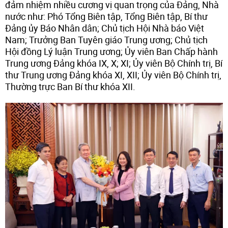
đảm nhiệm nhiều cương vị quan trọng của Đảng, Nhà
nước như: Phó Tổng Biên tập, Tổng Biên tập, Bí thư
Đảng ủy Báo Nhân dân; Chủ tịch Hội Nhà báo Việt
Nam; Trưởng Ban Tuyên giáo Trung ương; Chủ tịch
Hội đồng Lý luận Trung ương; Ủy viên Ban Chấp hành
Trung ương Đảng khóa IX, X; XI; Ủy viên Bộ Chính trị, Bí
thư Trung ương Đảng khóa XI, XII; Ủy viên Bộ Chính trị,
Thường trực Ban Bí thư khóa XII.