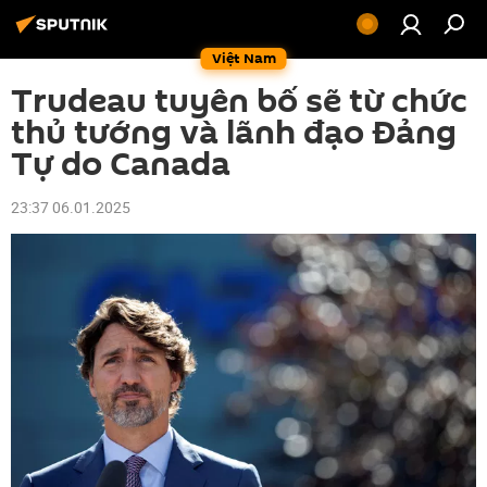
Việt Nam
Trudeau tuyên bố sẽ từ chức
thủ tướng và lãnh đạo Đảng
Tự do Canada
23:37 06.01.2025