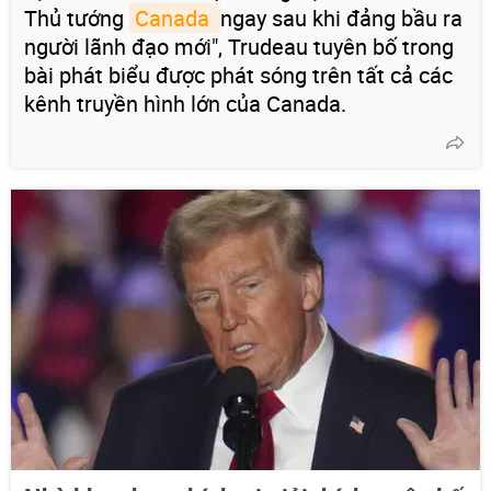
Thủ tướng
Canada 
ngay sau khi đảng bầu ra
người lãnh đạo mới", Trudeau tuyên bố trong
bài phát biểu được phát sóng trên tất cả các
kênh truyền hình lớn của Canada.