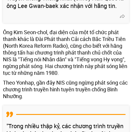
ông Lee Gwan-baek xác nhận với hãng tin.
Ông Kim Seon-chol, đại diện của một tổ chức phát
thanh khác là Đài Phát thanh Cải cách Bắc Triều Tiên
(North Korea Reform Radio), cũng cho biết với hãng
thông tấn hai chương trình phát thanh chủ chốt của
NIS là "Tiếng nói Nhân dân" và "Tiếng vọng Hy vọng",
ngừng phát sóng. Hai chương trình này phát sóng liên
tục từ những năm 1980.
Theo Yonhap, gần đây NIS cũng ngừng phát sóng các
chương trình truyền hình tuyên truyền chống Bình
Nhưỡng.
"Trong nhiều thập kỷ, các chương trình truyền