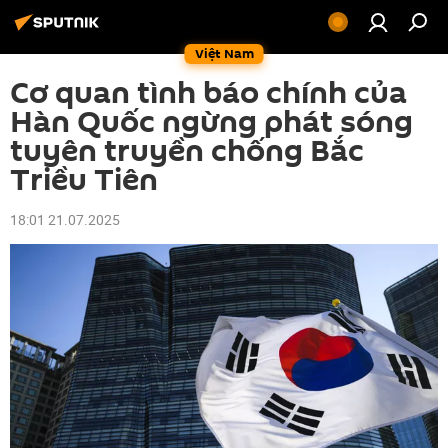
Việt Nam
Cơ quan tình báo chính của
Hàn Quốc ngừng phát sóng
tuyên truyền chống Bắc
Triều Tiên
18:01 21.07.2025