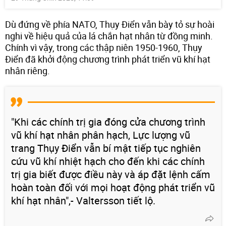
Dù đứng về phía NATO, Thụy Điển vẫn bày tỏ sự hoài
nghi về hiệu quả của lá chắn hạt nhân từ đồng minh.
Chính vì vậy, trong các thập niên 1950-1960, Thụy
Điển đã khởi động chương trình phát triển vũ khí hạt
nhân riêng.
"Khi các chính trị gia đóng cửa chương trình
vũ khí hạt nhân phân hạch, Lực lượng vũ
trang Thụy Điển vẫn bí mật tiếp tục nghiên
cứu vũ khí nhiệt hạch cho đến khi các chính
trị gia biết được điều này và áp đặt lệnh cấm
hoàn toàn đối với mọi hoạt động phát triển vũ
khí hạt nhân",- Valtersson tiết lộ.