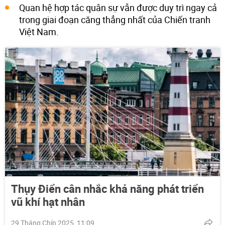
Quan hệ hợp tác quân sự vẫn được duy trì ngay cả
trong giai đoạn căng thẳng nhất của Chiến tranh
Việt Nam.
Thụy Điển cân nhắc khả năng phát triển
vũ khí hạt nhân
29 Tháng Chín 2025, 11:09