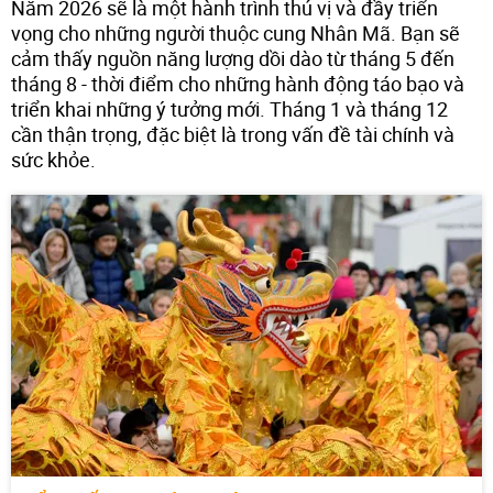
Năm 2026 sẽ là một hành trình thú vị và đầy triển
vọng cho những người thuộc cung Nhân Mã. Bạn sẽ
cảm thấy nguồn năng lượng dồi dào từ tháng 5 đến
tháng 8 - thời điểm cho những hành động táo bạo và
triển khai những ý tưởng mới. Tháng 1 và tháng 12
cần thận trọng, đặc biệt là trong vấn đề tài chính và
sức khỏe.