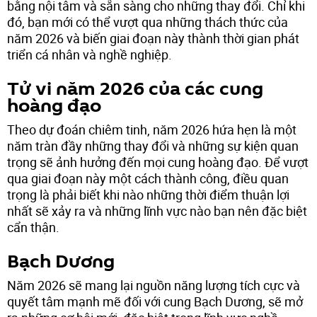
bằng nội tâm và sẵn sàng cho những thay đổi. Chỉ khi
đó, bạn mới có thể vượt qua những thách thức của
năm 2026 và biến giai đoạn này thành thời gian phát
triển cá nhân và nghề nghiệp.
Tử vi năm 2026 của các cung
hoàng đạo
Theo dự đoán chiêm tinh, năm 2026 hứa hẹn là một
năm tràn đầy những thay đổi và những sự kiện quan
trọng sẽ ảnh hưởng đến mọi cung hoàng đạo. Để vượt
qua giai đoạn này một cách thành công, điều quan
trọng là phải biết khi nào những thời điểm thuận lợi
nhất sẽ xảy ra và những lĩnh vực nào bạn nên đặc biệt
cẩn thận.
Bạch Dương
Năm 2026 sẽ mang lại nguồn năng lượng tích cực và
quyết tâm mạnh mẽ đối với cung Bạch Dương, sẽ mở