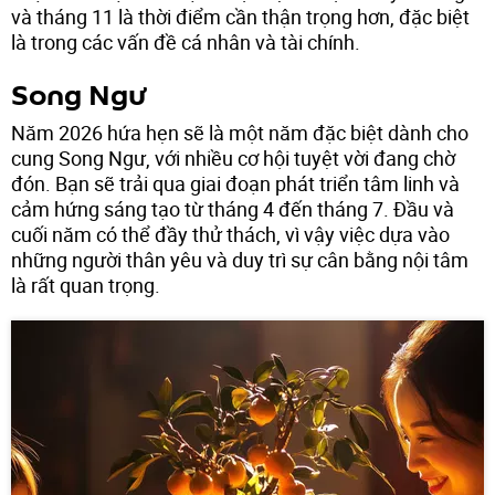
và tháng 11 là thời điểm cần thận trọng hơn, đặc biệt
là trong các vấn đề cá nhân và tài chính.
Song Ngư
Năm 2026 hứa hẹn sẽ là một năm đặc biệt dành cho
cung Song Ngư, với nhiều cơ hội tuyệt vời đang chờ
đón. Bạn sẽ trải qua giai đoạn phát triển tâm linh và
cảm hứng sáng tạo từ tháng 4 đến tháng 7. Đầu và
cuối năm có thể đầy thử thách, vì vậy việc dựa vào
những người thân yêu và duy trì sự cân bằng nội tâm
là rất quan trọng.