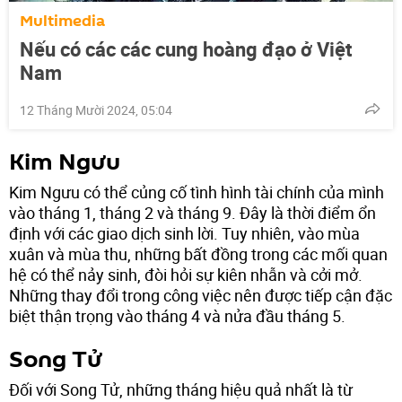
Multimedia
Nếu có các các cung hoàng đạo ở Việt
Nam
12 Tháng Mười 2024, 05:04
Kim Ngưu
Kim Ngưu có thể củng cố tình hình tài chính của mình
vào tháng 1, tháng 2 và tháng 9. Đây là thời điểm ổn
định với các giao dịch sinh lời. Tuy nhiên, vào mùa
xuân và mùa thu, những bất đồng trong các mối quan
hệ có thể nảy sinh, đòi hỏi sự kiên nhẫn và cởi mở.
Những thay đổi trong công việc nên được tiếp cận đặc
biệt thận trọng vào tháng 4 và nửa đầu tháng 5.
Song Tử
Đối với Song Tử, những tháng hiệu quả nhất là từ