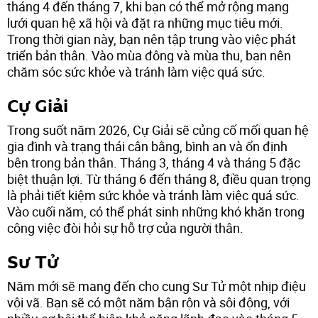
tháng 4 đến tháng 7, khi bạn có thể mở rộng mạng
lưới quan hệ xã hội và đặt ra những mục tiêu mới.
Trong thời gian này, bạn nên tập trung vào việc phát
triển bản thân. Vào mùa đông và mùa thu, bạn nên
chăm sóc sức khỏe và tránh làm việc quá sức.
Cự Giải
Trong suốt năm 2026, Cự Giải sẽ củng cố mối quan hệ
gia đình và trạng thái cân bằng, bình an và ổn định
bên trong bản thân. Tháng 3, tháng 4 và tháng 5 đặc
biệt thuận lợi. Từ tháng 6 đến tháng 8, điều quan trọng
là phải tiết kiệm sức khỏe và tránh làm việc quá sức.
Vào cuối năm, có thể phát sinh những khó khăn trong
công việc đòi hỏi sự hỗ trợ của người thân.
Sư Tử
Năm mới sẽ mang đến cho cung Sư Tử một nhịp điệu
vội vã. Bạn sẽ có một năm bận rộn và sôi động, với