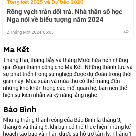
Tổng kết 2025 và Dự báo 2026
Rồng vạch trần dối trá. Nhà thần số học
Nga nói về biểu tượng năm 2024
2 Tháng Một 2024, 06:03
Ma Kết
Tháng Hai, tháng Bảy và tháng Mười hứa hẹn những
giai đoạn thành công cho Ma Kết. Những thành tựu và
sự phát triển trong sự nghiệp được dự đoán trong thời
gian này. Mùa xuân và mùa thu có thể mang đến
những khó khăn trong các mối quan hệ; bạn nên thể
hiện sự kiên nhẫn và kỹ năng lắng nghe.
Bảo Bình
Những tháng thành công của Bảo Bình là tháng 3,
tháng 6 và tháng 9, khi bạn có thể thực hiện những kế
hoạch táo bạo và nhận được sự hỗ trợ tâm lý. Tháng 1