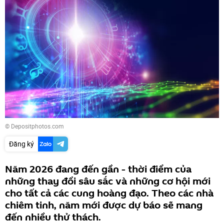
© Depositphotos.com
Đăng ký
Năm 2026 đang đến gần - thời điểm của
những thay đổi sâu sắc và những cơ hội mới
cho tất cả các cung hoàng đạo. Theo các nhà
chiêm tinh, năm mới được dự báo sẽ mang
đến nhiều thử thách.