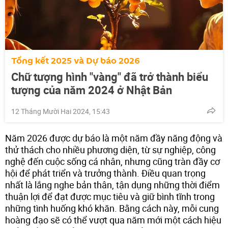
Tổng kết 2025 và Dự báo 2026
Chữ tượng hình "vàng" đã trở thành biểu
tượng của năm 2024 ở Nhật Bản
12 Tháng Mười Hai 2024, 15:43
Năm 2026 được dự báo là một năm đầy năng động và
thử thách cho nhiều phương diện, từ sự nghiệp, công
nghệ đến cuộc sống cá nhân, nhưng cũng tràn đầy cơ
hội để phát triển và trưởng thành. Điều quan trọng
nhất là lắng nghe bản thân, tận dụng những thời điểm
thuận lợi để đạt được mục tiêu và giữ bình tĩnh trong
những tình huống khó khăn. Bằng cách này, mỗi cung
hoàng đạo sẽ có thể vượt qua năm mới một cách hiệu