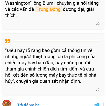
Washington", ông Blumi, chuyên gia nổi tiếng
về các vấn đề
Trung Đông
đương đại, giải
thích.
"Điều này rõ ràng bao gồm cả thông tin về
những người thiệt mạng, dù là phi công của
chiếc máy bay ban đầu, hay những người
tham gia chính chiến dịch tìm kiếm và cứu
hộ, xét đến số lượng máy bay thực tế bị phá
hủy", chuyên gia quan sát nhận định.