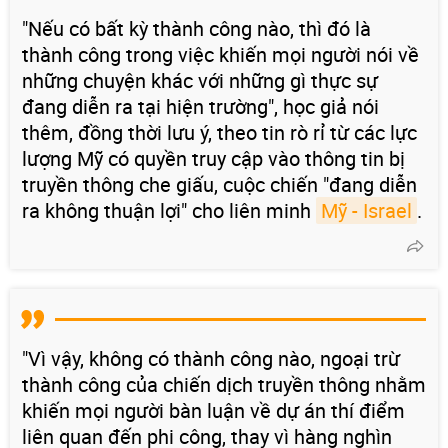
"Nếu có bất kỳ thành công nào, thì đó là
thành công trong việc khiến mọi người nói về
những chuyện khác với những gì thực sự
đang diễn ra tại hiện trường", học giả nói
thêm, đồng thời lưu ý, theo tin rò rỉ từ các lực
lượng Mỹ có quyền truy cập vào thông tin bị
truyền thông che giấu, cuộc chiến "đang diễn
ra không thuận lợi" cho liên minh
Mỹ - Israel
.
"Vì vậy, không có thành công nào, ngoại trừ
thành công của chiến dịch truyền thông nhằm
khiến mọi người bàn luận về dự án thí điểm
liên quan đến phi công, thay vì hàng nghìn