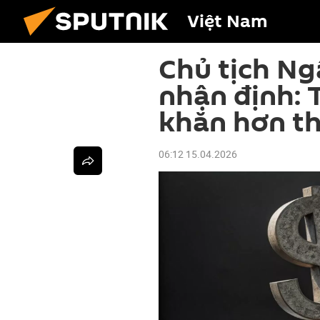
Việt Nam
Chủ tịch Ng
nhận định: 
khăn hơn th
06:12 15.04.2026