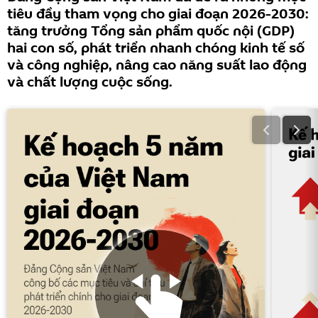
tiêu đầy tham vọng cho giai đoạn 2026-2030:
tăng trưởng Tổng sản phẩm quốc nội (GDP)
hai con số, phát triển nhanh chóng kinh tế số
và công nghiệp, nâng cao năng suất lao động
và chất lượng cuộc sống.