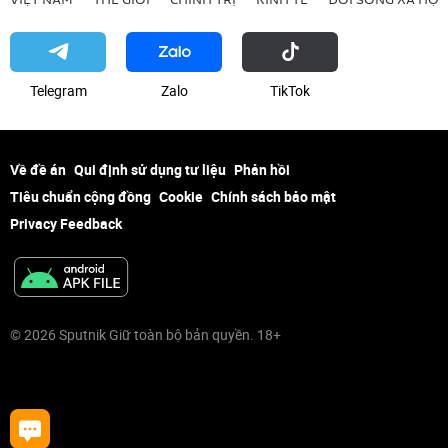
Telegram
Zalo
ТikТоk
Về đề án
Qui định sử dụng tư liệu
Phản hồi
Tiêu chuẩn cộng đồng
Cookie
Chính sách bảo mật
Privacy Feedback
© 2026 Sputnik Giữ toàn bộ bản quyền. 18+