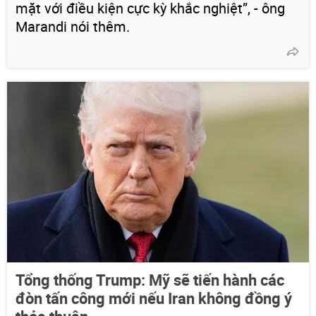
mặt với điều kiện cực kỳ khắc nghiệt”, - ông
Marandi nói thêm.
Tổng thống Trump: Mỹ sẽ tiến hành các
đòn tấn công mới nếu Iran không đồng ý