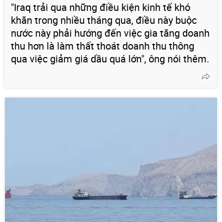
"Iraq trải qua những điều kiện kinh tế khó
khăn trong nhiều tháng qua, điều này buộc
nước này phải hướng đến việc gia tăng doanh
thu hơn là làm thất thoát doanh thu thông
qua việc giảm giá dầu quá lớn", ông nói thêm.