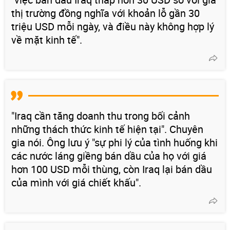
thị trường đồng nghĩa với khoản lỗ gần 30
triệu USD mỗi ngày, và điều này không hợp lý
về mặt kinh tế".
"Iraq cần tăng doanh thu trong bối cảnh
những thách thức kinh tế hiện tại". Chuyên
gia nói. Ông lưu ý "sự phi lý của tình huống khi
các nước láng giềng bán dầu của họ với giá
hơn 100 USD mỗi thùng, còn Iraq lại bán dầu
của mình với giá chiết khấu".