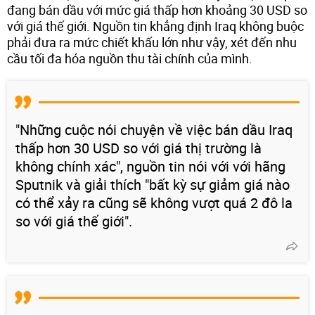
đang bán dầu với mức giá thấp hơn khoảng 30 USD so
với giá thế giới. Nguồn tin khẳng định Iraq không buộc
phải đưa ra mức chiết khấu lớn như vậy, xét đến nhu
cầu tối đa hóa nguồn thu tài chính của mình.
"Những cuộc nói chuyện về việc bán dầu Iraq
thấp hơn 30 USD so với giá thị trường là
không chính xác", nguồn tin nói với với hãng
Sputnik và giải thích "bất kỳ sự giảm giá nào
có thể xảy ra cũng sẽ không vượt quá 2 đô la
so với giá thế giới".