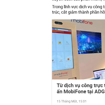
Trong lĩnh vực dịch vụ công t
trúc, cắt giảm thành phần hồ
Từ dịch vụ công trực
ấn MobiFone tại AD
15 Tháng Một, 15:01