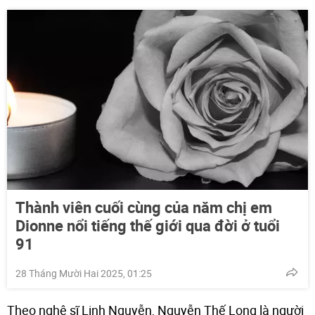
Thành viên cuối cùng của năm chị em
Dionne nổi tiếng thế giới qua đời ở tuổi
91
28 Tháng Mười Hai 2025, 01:25
Theo nghệ sĩ Linh Nguyễn, Nguyễn Thế Long là người