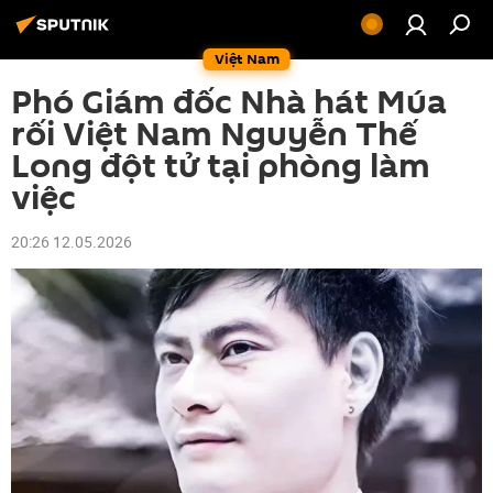
Việt Nam
Phó Giám đốc Nhà hát Múa
rối Việt Nam Nguyễn Thế
Long đột tử tại phòng làm
việc
20:26 12.05.2026