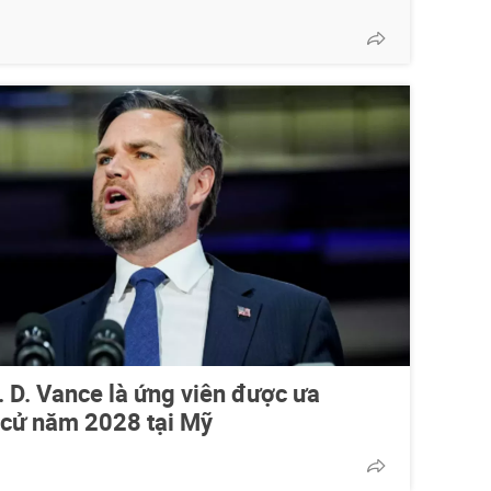
 D. Vance là ứng viên được ưa
 cử năm 2028 tại Mỹ