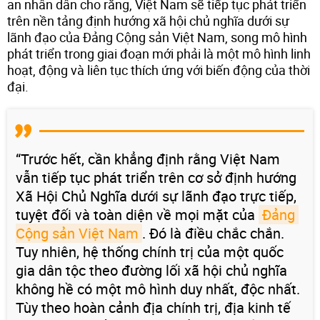
an nhân dân cho rằng, Việt Nam sẽ tiếp tục phát triển
trên nền tảng định hướng xã hội chủ nghĩa dưới sự
lãnh đạo của Đảng Cộng sản Việt Nam, song mô hình
phát triển trong giai đoạn mới phải là một mô hình linh
hoạt, động và liên tục thích ứng với biến động của thời
đại.
“Trước hết, cần khẳng định rằng Việt Nam
vẫn tiếp tục phát triển trên cơ sở định hướng
Xã Hội Chủ Nghĩa dưới sự lãnh đạo trực tiếp,
tuyệt đối và toàn diện về mọi mặt của
Đảng 
Cộng sản Việt Nam
. Đó là điều chắc chắn.
Tuy nhiên, hệ thống chính trị của một quốc
gia dân tộc theo đường lối xã hội chủ nghĩa
không hề có một mô hình duy nhất, độc nhất.
Tùy theo hoàn cảnh địa chính trị, địa kinh tế