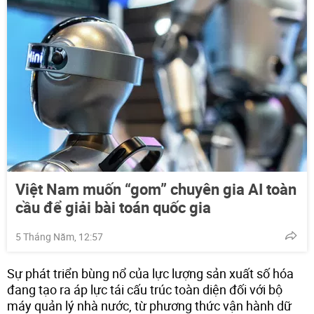
Việt Nam muốn “gom” chuyên gia AI toàn
cầu để giải bài toán quốc gia
5 Tháng Năm, 12:57
Sự phát triển bùng nổ của lực lượng sản xuất số hóa
đang tạo ra áp lực tái cấu trúc toàn diện đối với bộ
máy quản lý nhà nước, từ phương thức vận hành dữ