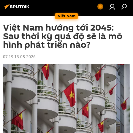
Việt Nam
Việt Nam hướng tới 2045:
Sau thời kỳ quá độ sẽ là mô
hình phát triển nào?
07:19 13.05.2026