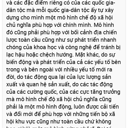
và các đặc điểm riêng có của các quốc gia-
dân tộc mà mỗi quốc gia-dân tộc ấy tự xây
dựng cho mình một mô hình chế độ xã hội
chủ nghĩa phù hợp với chính mình. Mô hình
đó cũng phải phù hợp với bối cảnh địa chiến
lược toàn cầu cũng như sự phát triển nhanh
chóng của khoa học và công nghệ để tránh bị
lạc hậu hoặc chệch hướng. Mặt khác, do sự
biến động và phát triển của cả các yếu tố bên
trong và bên ngoài với nhiều yếu tố mới ra
đời, do tác động qua lại của lực lượng sản
xuất và quan hệ sản xuất, do các tác động
của các cường quốc, của các cực tăng trưởng
mà mô hình chế độ xã hội chủ nghĩa cũng
phải là một mô hình động, luôn được cải tiến
và đổi mới để phù hợp với những tiến bộ xã
hội khu vực cũng như toàn cầu chứ không