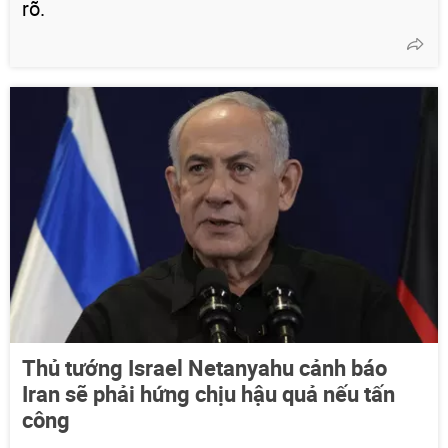
rõ.
Thủ tướng Israel Netanyahu cảnh báo
Iran sẽ phải hứng chịu hậu quả nếu tấn
công