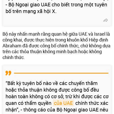
- Bộ Ngoại giao UAE cho biết trong một tuyên
bố trên mạng xã hội X.
Bộ này nhấn mạnh rằng quan hệ giữa UAE và Israel là
công khai, được thực hiện trong khuôn khổ Hiệp định
Abraham đã được công bố chính thức, chứ không dựa
trên các thỏa thuận không minh bạch hoặc không
chính thức.
“Bất kỳ tuyên bố nào về các chuyến thăm
hoặc thỏa thuận không được công bố đều
hoàn toàn không có cơ sở, trừ khi được các cơ
quan có thẩm quyền
của UAE
chính thức xác
nhận”, - thông cáo của Bộ Ngoại giao UAE nêu