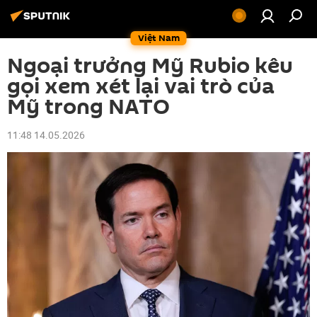
Việt Nam
Ngoại trưởng Mỹ Rubio kêu
gọi xem xét lại vai trò của
Mỹ trong NATO
11:48 14.05.2026