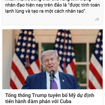
nhân đạo hiện nay trên đảo là “được tính toán
lạnh lùng và tạo ra một cách nhân tạo”.
Tổng thống Trump tuyên bố Mỹ dự định
tiến hành đàm phán với Cuba