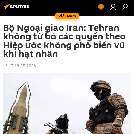
Việt Nam
Bộ Ngoại giao Iran: Tehran
không từ bỏ các quyền theo
Hiệp ước không phổ biến vũ
khí hạt nhân
16:17 18.05.2026