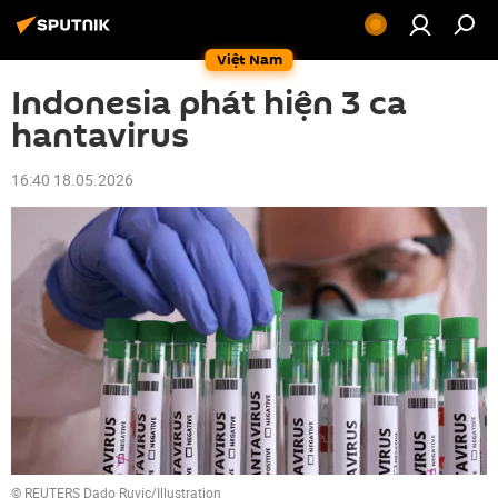
Việt Nam
Indonesia phát hiện 3 ca
hantavirus
16:40 18.05.2026
© REUTERS Dado Ruvic/Illustration