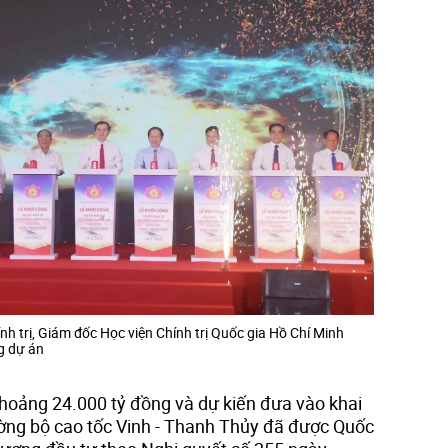
h trị, Giám đốc Học viện Chính trị Quốc gia Hồ Chí Minh
ng dự án
hoảng 24.000 tỷ đồng và dự kiến đưa vào khai
ờng bộ cao tốc Vinh - Thanh Thủy đã được Quốc