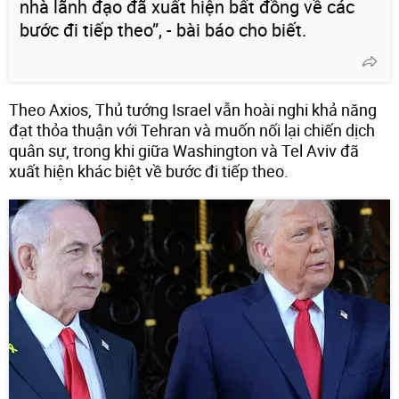
nhà lãnh đạo đã xuất hiện bất đồng về các
bước đi tiếp theo”, - bài báo cho biết.
Theo Axios, Thủ tướng Israel vẫn hoài nghi khả năng
đạt thỏa thuận với Tehran và muốn nối lại chiến dịch
quân sự, trong khi giữa Washington và Tel Aviv đã
xuất hiện khác biệt về bước đi tiếp theo.