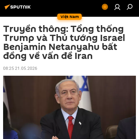
Việt Nam
Truyền thông: Tổng thống
Trump và Thủ tướng Israel
Benjamin Netanyahu bất
đồng về vấn đề Iran
08:25 21.05.2026