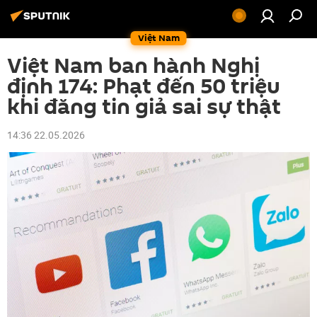
Việt Nam
Việt Nam ban hành Nghị
định 174: Phạt đến 50 triệu
khi đăng tin giả sai sự thật
14:36 22.05.2026