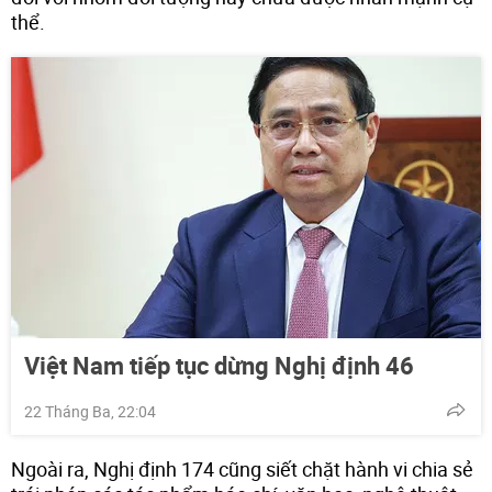
thể.
Việt Nam tiếp tục dừng Nghị định 46
22 Tháng Ba, 22:04
Ngoài ra, Nghị định 174 cũng siết chặt hành vi chia sẻ