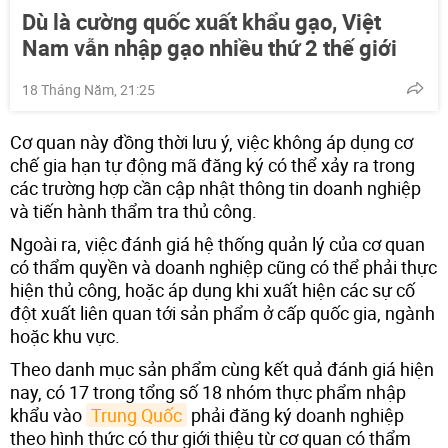
Dù là cường quốc xuất khẩu gạo, Việt
Nam vẫn nhập gạo nhiều thứ 2 thế giới
18 Tháng Năm, 21:25
Cơ quan này đồng thời lưu ý, việc không áp dụng cơ
chế gia hạn tự động mã đăng ký có thể xảy ra trong
các trường hợp cần cập nhật thông tin doanh nghiệp
và tiến hành thẩm tra thủ công.
Ngoài ra, việc đánh giá hệ thống quản lý của cơ quan
có thẩm quyền và doanh nghiệp cũng có thể phải thực
hiện thủ công, hoặc áp dụng khi xuất hiện các sự cố
đột xuất liên quan tới sản phẩm ở cấp quốc gia, ngành
hoặc khu vực.
Theo danh mục sản phẩm cùng kết quả đánh giá hiện
nay, có 17 trong tổng số 18 nhóm thực phẩm nhập
khẩu vào
Trung Quốc
phải đăng ký doanh nghiệp
theo hình thức có thư giới thiệu từ cơ quan có thẩm