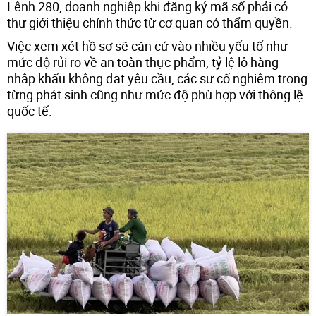
Lệnh 280, doanh nghiệp khi đăng ký mã số phải có
thư giới thiệu chính thức từ cơ quan có thẩm quyền.
Việc xem xét hồ sơ sẽ căn cứ vào nhiều yếu tố như
mức độ rủi ro về an toàn thực phẩm, tỷ lệ lô hàng
nhập khẩu không đạt yêu cầu, các sự cố nghiêm trọng
từng phát sinh cũng như mức độ phù hợp với thông lệ
quốc tế.