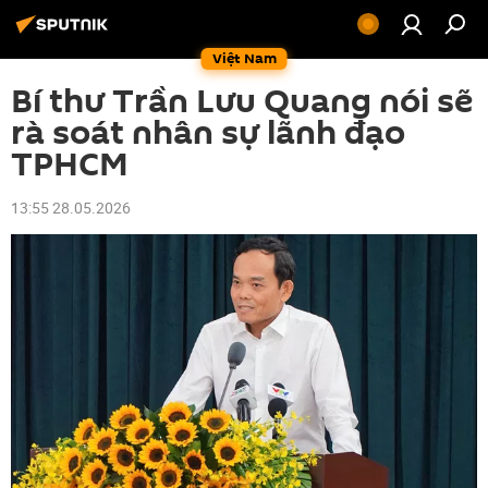
Việt Nam
Bí thư Trần Lưu Quang nói sẽ
rà soát nhân sự lãnh đạo
TPHCM
13:55 28.05.2026