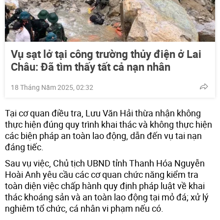
Vụ sạt lở tại công trường thủy điện ở Lai
Châu: Đã tìm thấy tất cả nạn nhân
18 Tháng Năm 2025, 02:32
Tại cơ quan điều tra, Lưu Văn Hải thừa nhận không
thực hiện đúng quy trình khai thác và không thực hiện
các biện pháp an toàn lao động, dẫn đến vụ tai nạn
đáng tiếc.
Sau vụ việc, Chủ tịch UBND tỉnh Thanh Hóa Nguyễn
Hoài Anh yêu cầu các cơ quan chức năng kiểm tra
toàn diện việc chấp hành quy định pháp luật về khai
thác khoáng sản và an toàn lao động tại mỏ đá; xử lý
nghiêm tổ chức, cá nhân vi phạm nếu có.