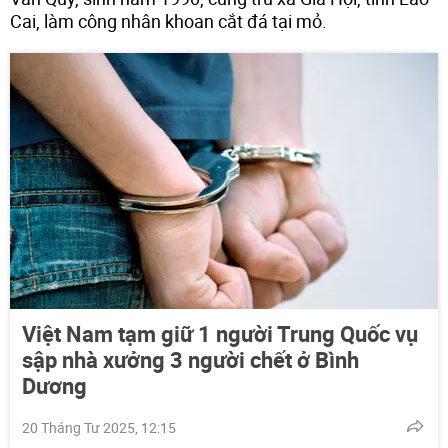
Cai, làm công nhân khoan cắt đá tại mỏ.
Việt Nam tạm giữ 1 người Trung Quốc vụ
sập nhà xưởng 3 người chết ở Bình
Dương
20 Tháng Tư 2025, 12:15