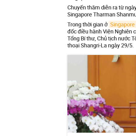
Chuyến thăm diễn ra từ ngày
Singapore Tharman Shanmu
Trong thời gian ở
Singapore
đốc điều hành Viện Nghiên cứ
Tổng Bí thư, Chủ tịch nước T
thoại Shangri-La ngày 29/5.