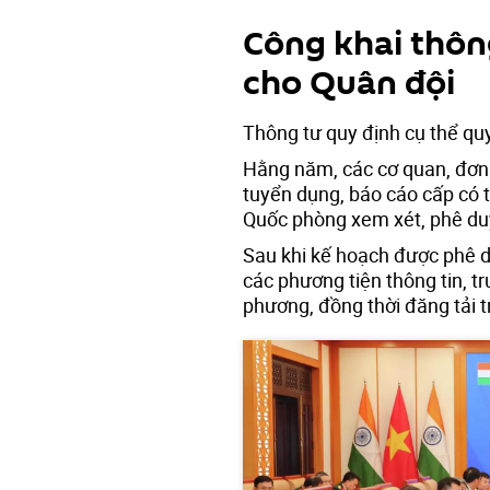
Công khai thôn
cho Quân đội
Thông tư quy định cụ thể quy
Hằng năm, các cơ quan, đơn 
tuyển dụng, báo cáo cấp có 
Quốc phòng xem xét, phê du
Sau khi kế hoạch được phê d
các phương tiện thông tin, t
phương, đồng thời đăng tải 