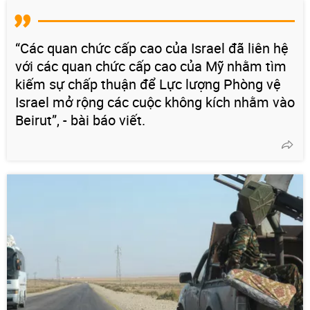
“Các quan chức cấp cao của Israel đã liên hệ
với các quan chức cấp cao của Mỹ nhằm tìm
kiếm sự chấp thuận để Lực lượng Phòng vệ
Israel mở rộng các cuộc không kích nhằm vào
Beirut”, - bài báo viết.