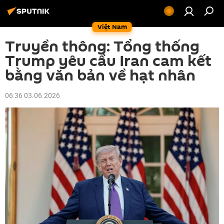
Việt Nam
Truyền thông: Tổng thống
Trump yêu cầu Iran cam kết
bằng văn bản về hạt nhân
06:36 03.06.2026