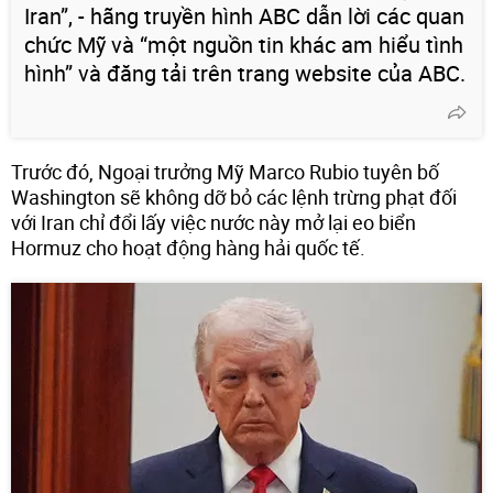
Iran”, - hãng truyền hình ABC dẫn lời các quan
chức Mỹ và “một nguồn tin khác am hiểu tình
hình” và đăng tải trên trang website của ABC.
Trước đó, Ngoại trưởng Mỹ Marco Rubio tuyên bố
Washington sẽ không dỡ bỏ các lệnh trừng phạt đối
với Iran chỉ đổi lấy việc nước này mở lại eo biển
Hormuz cho hoạt động hàng hải quốc tế.