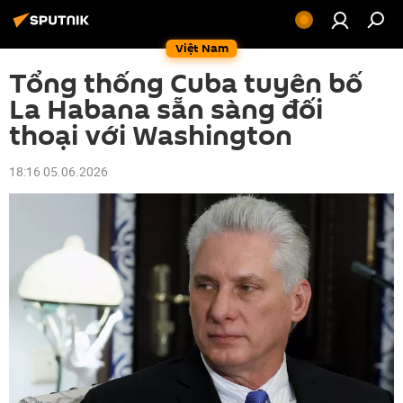
Việt Nam
Tổng thống Cuba tuyên bố
La Habana sẵn sàng đối
thoại với Washington
18:16 05.06.2026