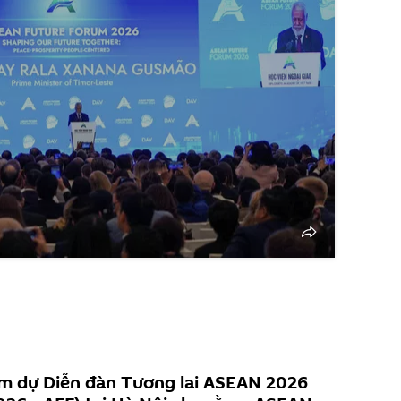
ham dự Diễn đàn Tương lai ASEAN 2026