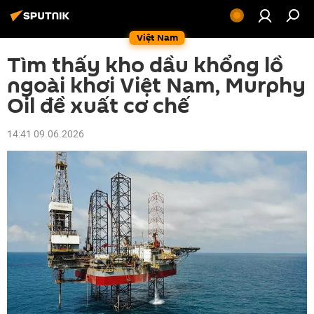
Việt Nam
Tìm thấy kho dầu khổng lồ
ngoài khơi Việt Nam, Murphy
Oil đề xuất cơ chế
14:41 09.06.2026