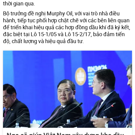
thời gian qua.
Bộ trưởng đề nghị Murphy Oil, với vai trò nhà điều
hành, tiếp tục phối hợp chặt chẽ với các bên liên quan
để triển khai hiệu quả các hợp đồng dầu khí đã ký kết,
đặc biệt tại Lô 15-1/05 và Lô 15-2/17, bảo đảm tiến
độ, chất lượng và hiệu quả đầu tư.