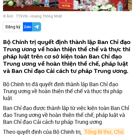
© Ảnh : TTXVN - Hoàng Thống Nhất
Đăng ký
Bộ Chính trị quyết định thành lập Ban Chỉ đạo
Trung ương về hoàn thiện thể chế và thực thi
pháp luật trên cơ sở kiện toàn Ban Chỉ đạo
Trung ương về hoàn thiện thể chế, pháp luật
và Ban Chỉ đạo Cải cách tư pháp Trung ương.
Bộ Chính trị đã quyết định thành lập Ban Chỉ đạo
Trung ương về hoàn thiện thể chế và thực thi pháp
luật.
Ban Chỉ đạo được thành lập từ việc kiện toàn Ban Chỉ
đạo Trung ương về hoàn thiện thể chế, pháp luật và
Ban Chỉ đạo Cải cách tư pháp Trung ương.
Theo quyết định của Bộ Chính trị,
Tổng Bí thư, Chủ 