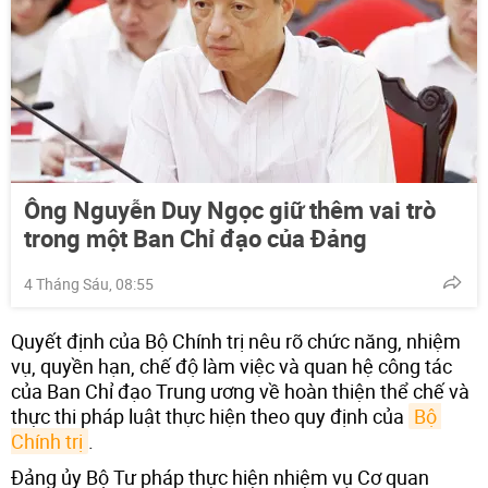
Ông Nguyễn Duy Ngọc giữ thêm vai trò
trong một Ban Chỉ đạo của Đảng
4 Tháng Sáu, 08:55
Quyết định của Bộ Chính trị nêu rõ chức năng, nhiệm
vụ, quyền hạn, chế độ làm việc và quan hệ công tác
của Ban Chỉ đạo Trung ương về hoàn thiện thể chế và
thực thi pháp luật thực hiện theo quy định của
Bộ 
Chính trị
.
Đảng ủy Bộ Tư pháp thực hiện nhiệm vụ Cơ quan