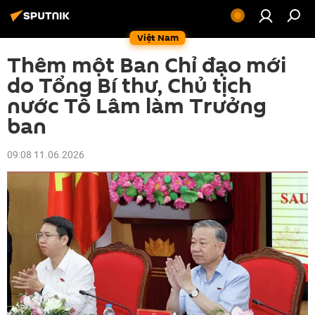
Việt Nam
Thêm một Ban Chỉ đạo mới
do Tổng Bí thư, Chủ tịch
nước Tô Lâm làm Trưởng
ban
09:08 11.06.2026