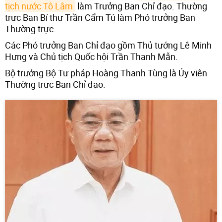
tịch nước Tô Lâm
làm Trưởng Ban Chỉ đạo. Thường
trực Ban Bí thư Trần Cẩm Tú làm Phó trưởng Ban
Thường trực.
Các Phó trưởng Ban Chỉ đạo gồm Thủ tướng Lê Minh
Hưng và Chủ tịch Quốc hội Trần Thanh Mẫn.
Bộ trưởng Bộ Tư pháp Hoàng Thanh Tùng là Ủy viên
Thường trực Ban Chỉ đạo.