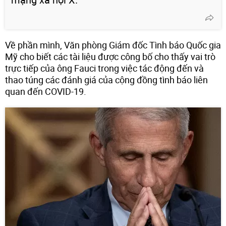
Về phần mình, Văn phòng Giám đốc Tình báo Quốc gia
Mỹ cho biết các tài liệu được công bố cho thấy vai trò
trực tiếp của ông Fauci trong việc tác động đến và
thao túng các đánh giá của cộng đồng tình báo liên
quan đến COVID-19.