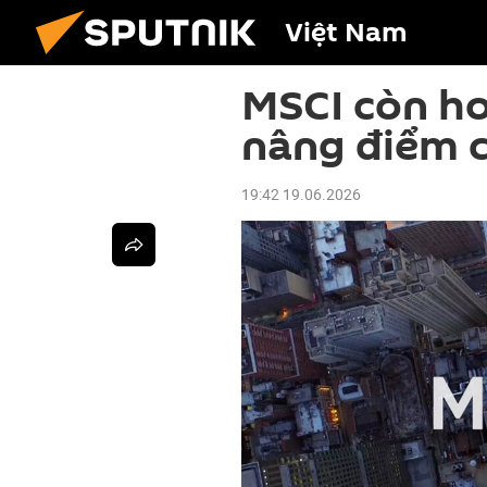
Việt Nam
MSCI còn ho
nâng điểm 
19:42 19.06.2026