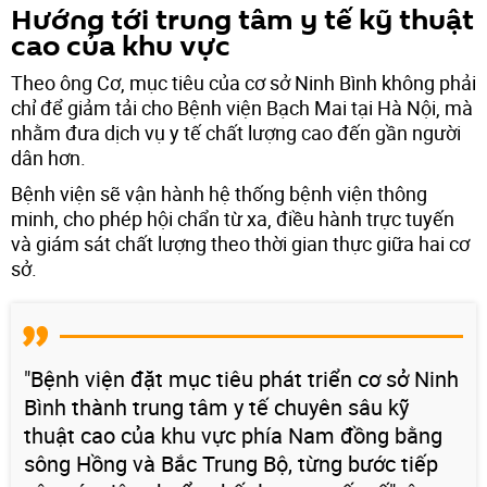
Hướng tới trung tâm y tế kỹ thuật
cao của khu vực
Theo ông Cơ, mục tiêu của cơ sở Ninh Bình không phải
chỉ để giảm tải cho Bệnh viện Bạch Mai tại Hà Nội, mà
nhằm đưa dịch vụ y tế chất lượng cao đến gần người
dân hơn.
Bệnh viện sẽ vận hành hệ thống bệnh viện thông
minh, cho phép hội chẩn từ xa, điều hành trực tuyến
và giám sát chất lượng theo thời gian thực giữa hai cơ
sở.
"Bệnh viện đặt mục tiêu phát triển cơ sở Ninh
Bình thành trung tâm y tế chuyên sâu kỹ
thuật cao của khu vực phía Nam đồng bằng
sông Hồng và Bắc Trung Bộ, từng bước tiếp