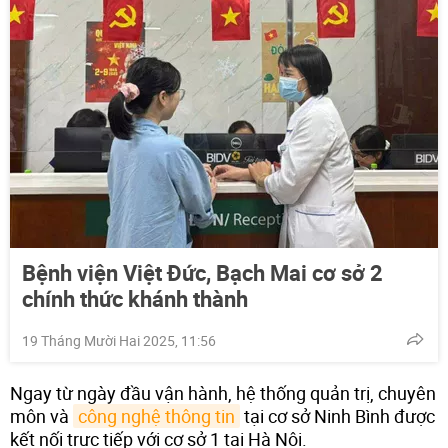
Bệnh viện Việt Đức, Bạch Mai cơ sở 2
chính thức khánh thành
19 Tháng Mười Hai 2025, 11:56
Ngay từ ngày đầu vận hành, hệ thống quản trị, chuyên
môn và
công nghệ thông tin
tại cơ sở Ninh Bình được
kết nối trực tiếp với cơ sở 1 tại Hà Nội.