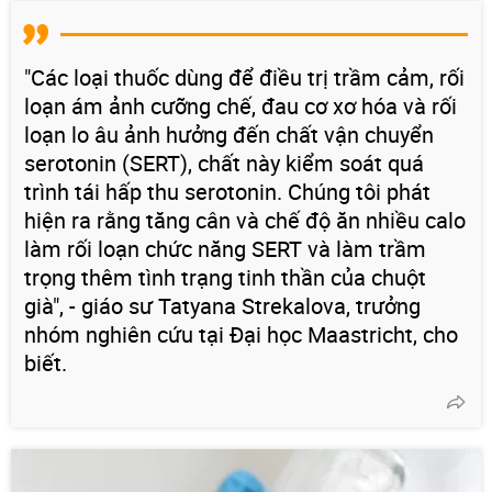
"Các loại thuốc dùng để điều trị trầm cảm, rối
loạn ám ảnh cưỡng chế, đau cơ xơ hóa và rối
loạn lo âu ảnh hưởng đến chất vận chuyển
serotonin (SERT), chất này kiểm soát quá
trình tái hấp thu serotonin. Chúng tôi phát
hiện ra rằng tăng cân và chế độ ăn nhiều calo
làm rối loạn chức năng SERT và làm trầm
trọng thêm tình trạng tinh thần của chuột
già", - giáo sư Tatyana Strekalova, trưởng
nhóm nghiên cứu tại Đại học Maastricht, cho
biết.