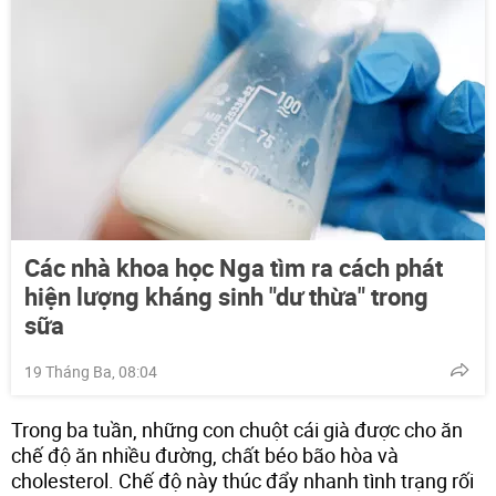
Các nhà khoa học Nga tìm ra cách phát
hiện lượng kháng sinh "dư thừa" trong
sữa
19 Tháng Ba, 08:04
Trong ba tuần, những con chuột cái già được cho ăn
chế độ ăn nhiều đường, chất béo bão hòa và
cholesterol. Chế độ này thúc đẩy nhanh tình trạng rối