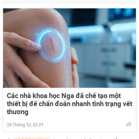
Các nhà khoa học Nga đã chế tạo một
thiết bị để chẩn đoán nhanh tình trạng vết
thương
28 Tháng Tư, 02:21