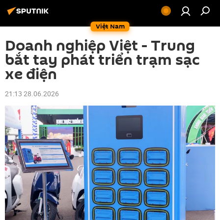
Việt Nam
Doanh nghiệp Việt - Trung
bắt tay phát triển trạm sạc
xe điện
21:13 28.06.2026