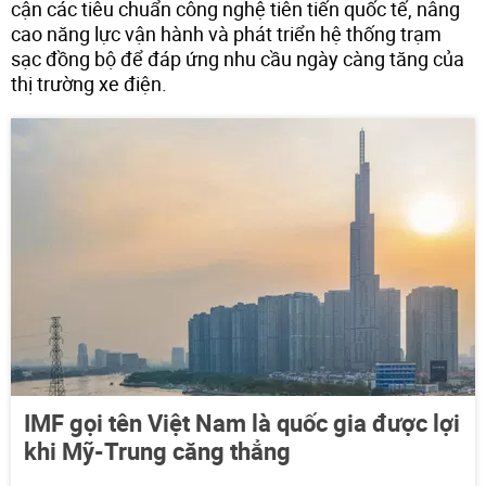
cận các tiêu chuẩn công nghệ tiên tiến quốc tế, nâng
cao năng lực vận hành và phát triển hệ thống trạm
sạc đồng bộ để đáp ứng nhu cầu ngày càng tăng của
thị trường xe điện.
IMF gọi tên Việt Nam là quốc gia được lợi
khi Mỹ-Trung căng thẳng