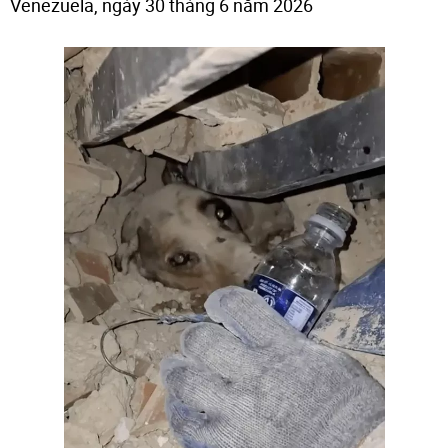
Venezuela, ngày 30 tháng 6 năm 2026