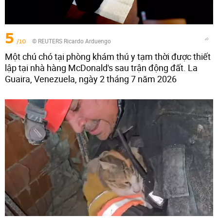
5
/10
© REUTERS Ricardo Arduengo
Một chú chó tại phòng khám thú y tạm thời được thiết
lập tại nhà hàng McDonald's sau trận động đất. La
Guaira, Venezuela, ngày 2 tháng 7 năm 2026