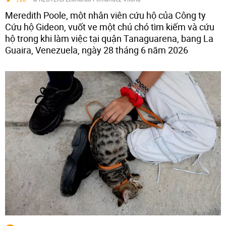
Meredith Poole, một nhân viên cứu hộ của Công ty
Cứu hộ Gideon, vuốt ve một chú chó tìm kiếm và cứu
hộ trong khi làm việc tại quận Tanaguarena, bang La
Guaira, Venezuela, ngày 28 tháng 6 năm 2026