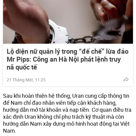
Lộ diện nữ quản lý trong “đế chế” lừa đảo
Mr Pips: Công an Hà Nội phát lệnh truy
nã quốc tế
21 Tháng Một, 11:25
Sau khi hoàn thiện hệ thống, Uran cung cấp thông tin
để Nam chỉ đạo nhân viên tiếp cận khách hàng,
hướng dẫn mở tài khoản và nạp tiền. Cơ quan điều tra
xác định Uran không chỉ phụ trách kỹ thuật mà còn
hướng dẫn Nam xây dựng mô hình hoạt động tại Việt
Nam.