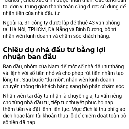
tại đơn vị trung gian thanh toán cũng được sử dụng để
nhận tiền của nhà đầu tư.
Ngoài ra, 31 công ty được lập để thuê 43 văn phòng
tại Hà Nội, TPHCM, Đà Nẵng và Bình Dương, bố trí
nhân viên kinh doanh và chăm sóc khách hàng.
Chiêu dụ nhà đầu tư bằng lợi
nhuận ban đầu
Ban đầu, nhóm của Nam để một số nhà đầu tư thắng
vài lệnh với số tiền nhỏ và cho phép rút tiền nhằm tạo
lòng tin. Sau bước “dụ mồi”, nhân viên kinh doanh
chuyển thông tin khách hàng sang bộ phận chăm sóc.
Nhân viên tại đây tự nhận là chuyên gia, tư vấn riêng
cho từng nhà đầu tư, tiếp tục thuyết phục họ nạp
thêm tiền và đặt lệnh liên tục. Mục đích là thu phí giao
dịch hoặc làm tài khoản thua lỗ để chiếm đoạt toàn bộ
số tiền đã nạp.