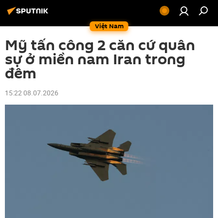
Việt Nam
Mỹ tấn công 2 căn cứ quân
sự ở miền nam Iran trong
đêm
15:22 08.07.2026