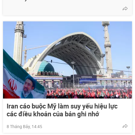
Iran cáo buộc Mỹ làm suy yếu hiệu lực
các điều khoản của bản ghi nhớ
8 Tháng Bảy, 14:45