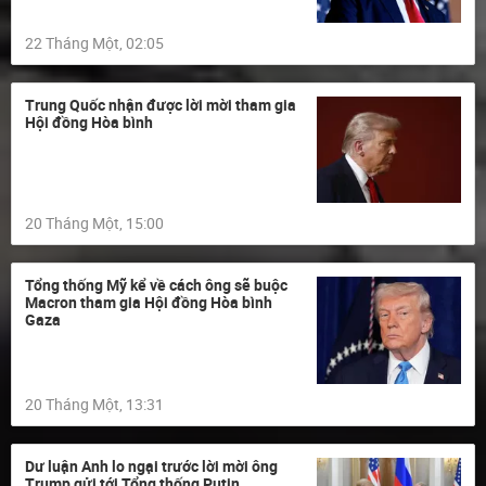
22 Tháng Một, 02:05
Trung Quốc nhận được lời mời tham gia
Hội đồng Hòa bình
20 Tháng Một, 15:00
Tổng thống Mỹ kể về cách ông sẽ buộc
Macron tham gia Hội đồng Hòa bình
Gaza
20 Tháng Một, 13:31
Dư luận Anh lo ngại trước lời mời ông
Trump gửi tới Tổng thống Putin