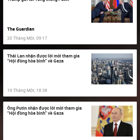
The Guardian
20 Tháng Một, 09:17
Thái Lan nhận được lời mời tham gia
“Hội đồng hòa bình” về Gaza
19 Tháng Một, 18:38
Ông Putin nhận được lời mời tham gia
“Hội đồng hòa bình” về Gaza