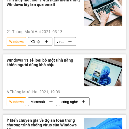
Windows lây lan qua email
21 Tháng Mười Hai 2021, 03:13
Windows
Xã hội
virus
Windows 11 sẽ loại bỏ một tính năng
khiến người dùng khó chịu
6 Tháng Mười Hai 2021, 19:09
Windows
Microsoft
công nghệ
Ý kiến chuyên gia về độ an toàn trong
chương trình chống virus của Windows