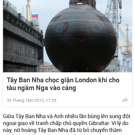
Tây Ban Nha chọc giận London khi cho
tàu ngầm Nga vào cảng
30 Tháng Tám 2015, 17:28
Giữa Tây Ban Nha và Anh nhiều lần bùng lên xung đột
ngoại giao về tranh chấp chủ quyền Gibraltar. Vì lý do
này, nữ hoàng Tây Ban Nha đã từ bỏ chuyến thăm