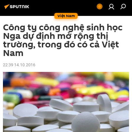
Việt Nam
Công ty công nghệ sinh học
Nga dự định mở rộng thị
trường, trong đó có cả Việt
Nam
22:39 14.10.2016