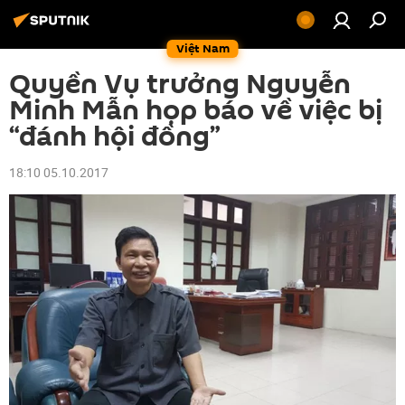
Việt Nam
Quyền Vụ trưởng Nguyễn
Minh Mẫn họp báo về việc bị
“đánh hội đồng”
18:10 05.10.2017