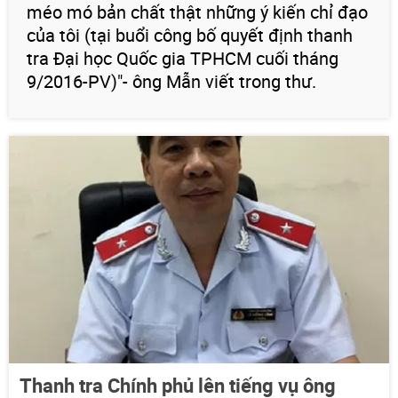
méo mó bản chất thật những ý kiến chỉ đạo
của tôi (tại buổi công bố quyết định thanh
tra Đại học Quốc gia TPHCM cuối tháng
9/2016-PV)"- ông Mẫn viết trong thư.
Thanh tra Chính phủ lên tiếng vụ ông