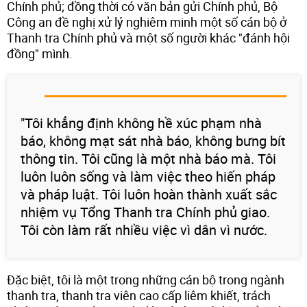
Chính phủ; đồng thời có văn bản gửi Chính phủ, Bộ
Công an đề nghị xử lý nghiêm minh một số cán bộ ở
Thanh tra Chính phủ và một số người khác "đánh hội
đồng" mình.
"Tôi khẳng định không hề xúc phạm nhà
báo, không mạt sát nhà báo, không bưng bít
thông tin. Tôi cũng là một nhà báo mà. Tôi
luôn luôn sống và làm việc theo hiến pháp
và pháp luật. Tôi luôn hoàn thành xuất sắc
nhiệm vụ Tổng Thanh tra Chính phủ giao.
Tôi còn làm rất nhiều việc vì dân vì nước.
Đặc biệt, tôi là một trong những cán bộ trong ngành
thanh tra, thanh tra viên cao cấp liêm khiết, trách