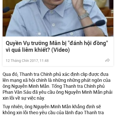
Quyền Vụ trưởng Mẫn bị "đánh hội đồng"
vì quá liêm khiết? (Video)
12 Tháng Chín 2017, 11:48
Qua đó, Thanh tra Chính phủ xác định clip được đưa
lên mạng xã hội chính là những những phát ngôn của
ông Nguyễn Minh Mẫn. Tổng Thanh tra Chính phủ
Phan Văn Sáu đã yêu cầu ông Nguyễn Minh Mẫn phải
xin lỗi về sự việc này.
Tuy nhiên, ông Nguyễn Minh Mẫn khẳng định sẽ
không xin lỗi theo yêu cầu của lãnh đạo Thanh tra