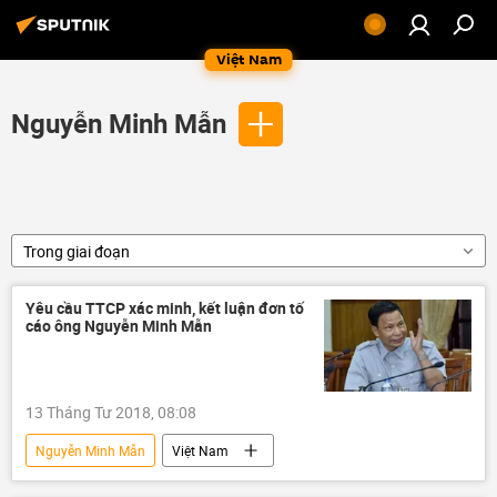
Việt Nam
Nguyễn Minh Mẫn
Trong giai đoạn
Yêu cầu TTCP xác minh, kết luận đơn tố
cáo ông Nguyễn Minh Mẫn
13 Tháng Tư 2018, 08:08
Nguyễn Minh Mẫn
Việt Nam