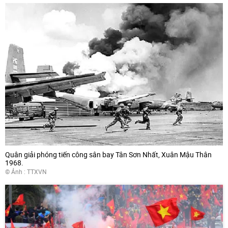
Quân giải phóng tiến công sân bay Tân Sơn Nhất, Xuân Mậu Thân
1968.
© Ảnh :
TTXVN