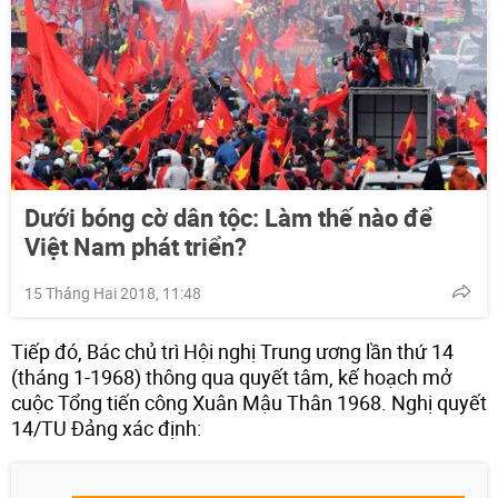
Dưới bóng cờ dân tộc: Làm thế nào để
Việt Nam phát triển?
15 Tháng Hai 2018, 11:48
Tiếp đó, Bác chủ trì Hội nghị Trung ương lần thứ 14
(tháng 1-1968) thông qua quyết tâm, kế hoạch mở
cuộc Tổng tiến công Xuân Mậu Thân 1968. Nghị quyết
14/TU Đảng xác định: